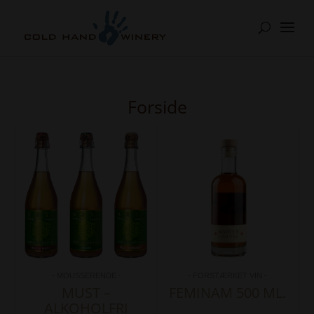
Forside
- MOUSSERENDE -
- FORSTÆRKET VIN -
MUST –
FEMINAM 500 ML.
ALKOHOLFRI