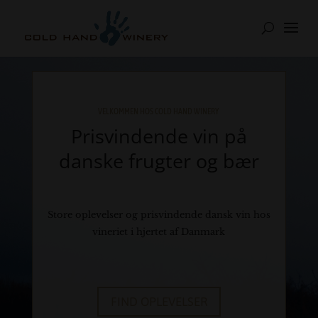
VELKOMMEN HOS COLD HAND WINERY
Prisvindende vin på
danske frugter og bær
Store oplevelser og prisvindende dansk vin hos
vineriet i hjertet af Danmark
FIND OPLEVELSER