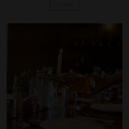
SE MERE