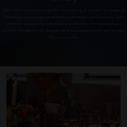
Oplev vores vine under en guidet vinsmagning på vineriet. Vi smager på
forskellige vine og tager jer med på rundvisning i produktionen. Vælg
mellem vinsmagning med middag, snacks eller jeres egen private
oplevelse. Perfekt for par, grupper og firmaarrangementer nær Randers,
Viborg og Aarhus.