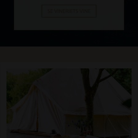
SE VINERIETS VINE