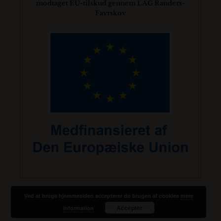
modtaget EU-tilskud gennem LAG Randers-
Favrskov
Ved at bruge hjemmesiden accepterer du brugen af cookies
mere
Accepter
information