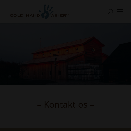
– Kontakt os –