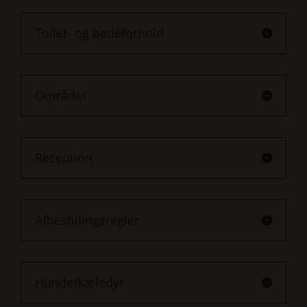
Toilet- og badeforhold
Området
Reception
Afbestillingsregler
Hunde/kæledyr