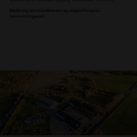
Medbring selv håndklæder og vinglas fra jeres
overnatningssted.