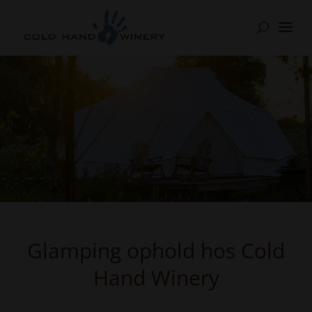
Glamping ophold hos Cold
Hand Winery