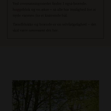
Ved overnatningsstedet finder I også brænde,
huggeblok og en økse – så alle har mulighed for at
nyde varmen fra et knitrende bål.
Tændblokke og brænde er en selvfølgelighed – det
skal være
convenient
det her.